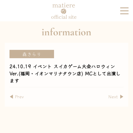
matiere
official site
information
森きらり
24.10.19 イベント スイカゲーム大会ハロウィン
Ver.(福岡・イオンマリナタウン店) MCとして出演し
ます
◀︎ Prev
Next ▶︎