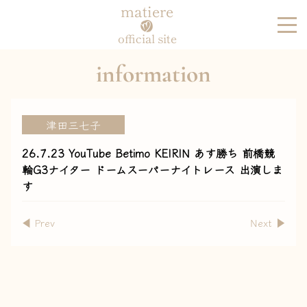
matiere
official site
information
津田三七子
26.7.23 YouTube Betimo KEIRIN あす勝ち 前橋競
輪G3ナイター ドームスーパーナイトレース 出演しま
す
◀︎ Prev
Next ▶︎